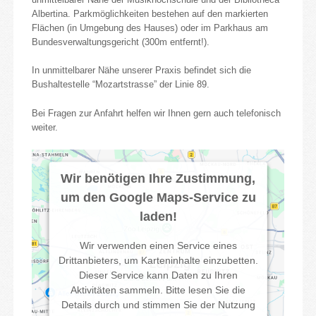
Albertina. Parkmöglichkeiten bestehen auf den markierten
Flächen (in Umgebung des Hauses) oder im Parkhaus am
Bundesverwaltungsgericht (300m entfernt!).
In unmittelbarer Nähe unserer Praxis befindet sich die
Bushaltestelle “Mozartstrasse” der Linie 89.
Bei Fragen zur Anfahrt helfen wir Ihnen gern auch telefonisch
weiter.
Wir benötigen Ihre Zustimmung,
um den Google Maps-Service zu
laden!
Wir verwenden einen Service eines
Drittanbieters, um Karteninhalte einzubetten.
Dieser Service kann Daten zu Ihren
Aktivitäten sammeln. Bitte lesen Sie die
Details durch und stimmen Sie der Nutzung