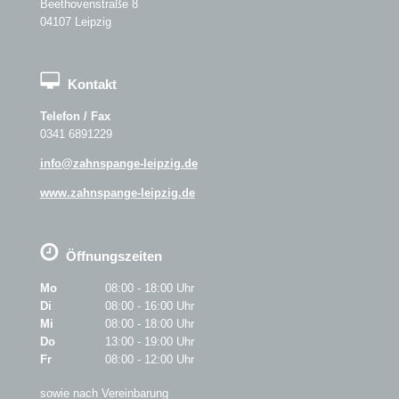
Beethovenstraße 8
04107 Leipzig
Kontakt
Telefon / Fax
0341 6891229
info@zahnspange-leipzig.de
www.zahnspange-leipzig.de
Öffnungszeiten
Mo
08:00 - 18:00 Uhr
Di
08:00 - 16:00 Uhr
Mi
08:00 - 18:00 Uhr
Do
13:00 - 19:00 Uhr
Fr
08:00 - 12:00 Uhr
sowie nach Vereinbarung